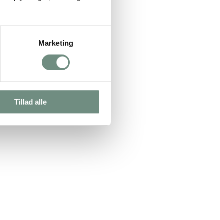
Marketing
Tillad alle