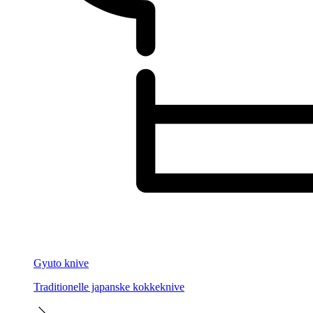
Gyuto knive
Traditionelle japanske kokkeknive