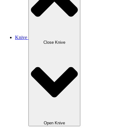
Knive
Close Knive
Open Knive