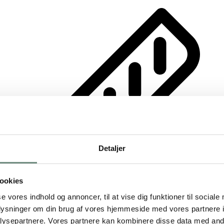
Detaljer
ookies
se vores indhold og annoncer, til at vise dig funktioner til sociale
oplysninger om din brug af vores hjemmeside med vores partnere i
ysepartnere. Vores partnere kan kombinere disse data med andr