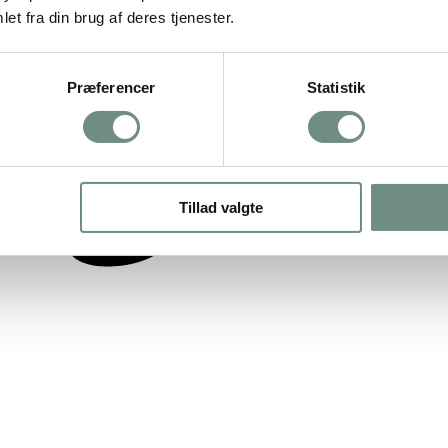
et fra din brug af deres tjenester.
Præferencer
Statistik
Tillad valgte