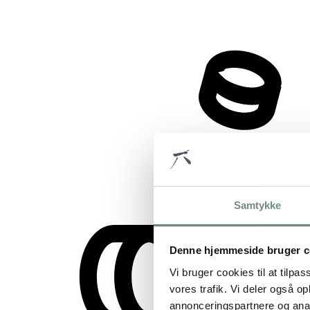
Samtykke
Denne hjemmeside bruger c
Vi bruger cookies til at tilpas
vores trafik. Vi deler også 
annonceringspartnere og anal